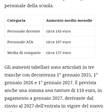
personale della scuola.
Categoria
Aumento medio mensile
Personale docente
circa 143 euro
Personale ATA
circa 107 euro
Media di comparto
circa 137 euro
Gli aumenti tabellari sono articolati in tre
tranche con decorrenza 1° gennaio 2025, 1°
gennaio 2026 e 1° gennaio 2027. È prevista
anche una somma
una tantum
di 110 euro, in
pagamento a gennaio 2027, derivante dal
rinvio al 2027 dell'entrata in vigore del nuovo