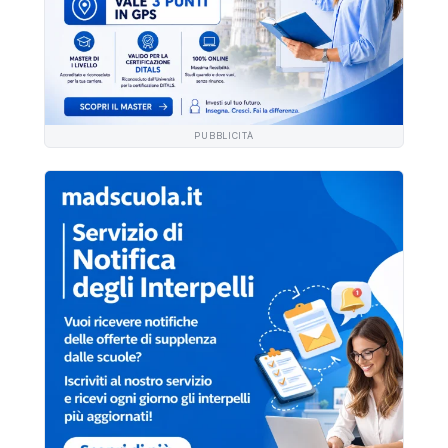
PUBBLICITÀ