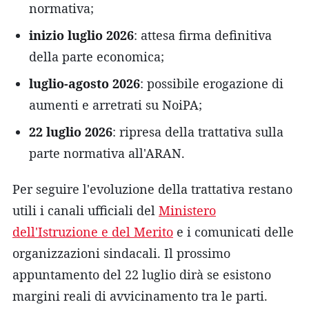
normativa;
inizio luglio 2026
: attesa firma definitiva
della parte economica;
luglio-agosto 2026
: possibile erogazione di
aumenti e arretrati su NoiPA;
22 luglio 2026
: ripresa della trattativa sulla
parte normativa all'ARAN.
Per seguire l'evoluzione della trattativa restano
utili i canali ufficiali del
Ministero
dell'Istruzione e del Merito
e i comunicati delle
organizzazioni sindacali. Il prossimo
appuntamento del 22 luglio dirà se esistono
margini reali di avvicinamento tra le parti.