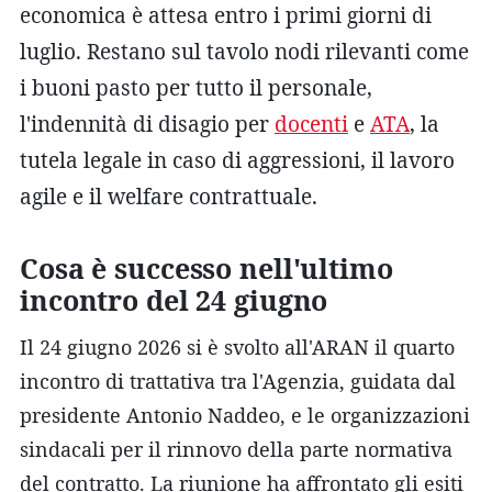
economica è attesa entro i primi giorni di
luglio. Restano sul tavolo nodi rilevanti come
i buoni pasto per tutto il personale,
l'indennità di disagio per
docenti
e
ATA
, la
tutela legale in caso di aggressioni, il lavoro
agile e il welfare contrattuale.
Cosa è successo nell'ultimo
incontro del 24 giugno
Il 24 giugno 2026 si è svolto all'ARAN il quarto
incontro di trattativa tra l'Agenzia, guidata dal
presidente Antonio Naddeo, e le organizzazioni
sindacali per il rinnovo della parte normativa
del contratto. La riunione ha affrontato gli esiti