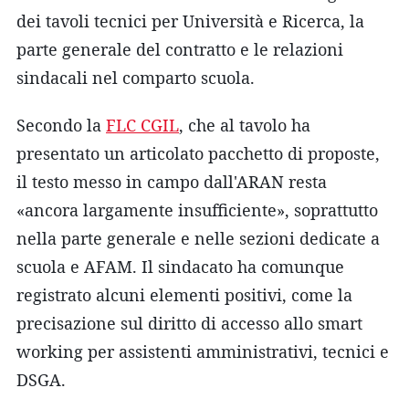
dei tavoli tecnici per Università e Ricerca, la
parte generale del contratto e le relazioni
sindacali nel comparto scuola.
Secondo la
FLC CGIL
, che al tavolo ha
presentato un articolato pacchetto di proposte,
il testo messo in campo dall'ARAN resta
«ancora largamente insufficiente», soprattutto
nella parte generale e nelle sezioni dedicate a
scuola e AFAM. Il sindacato ha comunque
registrato alcuni elementi positivi, come la
precisazione sul diritto di accesso allo smart
working per assistenti amministrativi, tecnici e
DSGA.