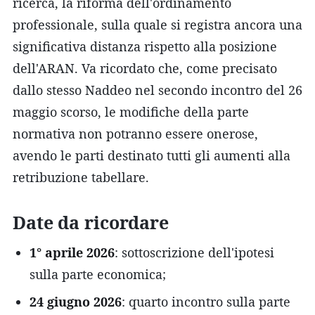
ricerca, la riforma dell'ordinamento
professionale, sulla quale si registra ancora una
significativa distanza rispetto alla posizione
dell'ARAN. Va ricordato che, come precisato
dallo stesso Naddeo nel secondo incontro del 26
maggio scorso, le modifiche della parte
normativa non potranno essere onerose,
avendo le parti destinato tutti gli aumenti alla
retribuzione tabellare.
Date da ricordare
1° aprile 2026
: sottoscrizione dell'ipotesi
sulla parte economica;
24 giugno 2026
: quarto incontro sulla parte