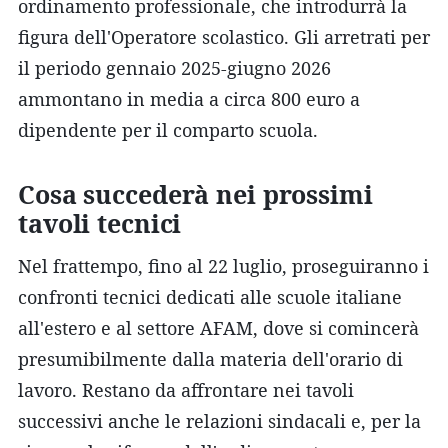
ordinamento professionale, che introdurrà la
figura dell'Operatore scolastico. Gli arretrati per
il periodo gennaio 2025-giugno 2026
ammontano in media a circa 800 euro a
dipendente per il comparto scuola.
Cosa succederà nei prossimi
tavoli tecnici
Nel frattempo, fino al 22 luglio, proseguiranno i
confronti tecnici dedicati alle scuole italiane
all'estero e al settore AFAM, dove si comincerà
presumibilmente dalla materia dell'orario di
lavoro. Restano da affrontare nei tavoli
successivi anche le relazioni sindacali e, per la