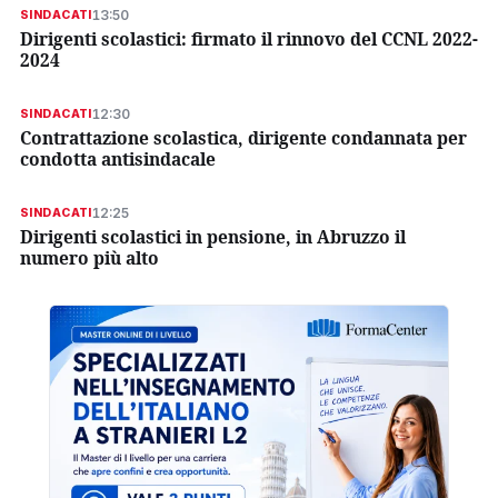
13:50
SINDACATI
Dirigenti scolastici: firmato il rinnovo del CCNL 2022-
2024
12:30
SINDACATI
Contrattazione scolastica, dirigente condannata per
condotta antisindacale
12:25
SINDACATI
Dirigenti scolastici in pensione, in Abruzzo il
numero più alto