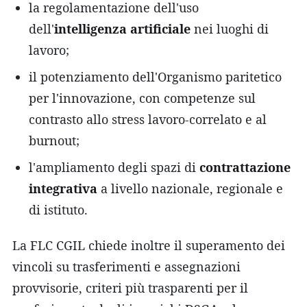
la regolamentazione dell'uso
dell'
intelligenza artificiale
nei luoghi di
lavoro;
il potenziamento dell'Organismo paritetico
per l'innovazione, con competenze sul
contrasto allo stress lavoro-correlato e al
burnout;
l'ampliamento degli spazi di
contrattazione
integrativa
a livello nazionale, regionale e
di istituto.
La FLC CGIL chiede inoltre il superamento dei
vincoli su trasferimenti e assegnazioni
provvisorie, criteri più trasparenti per il