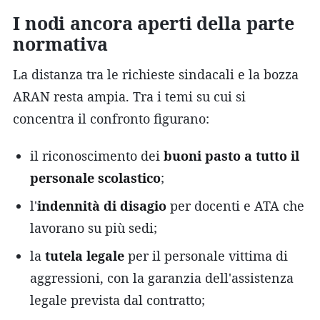
I nodi ancora aperti della parte
normativa
La distanza tra le richieste sindacali e la bozza
ARAN resta ampia. Tra i temi su cui si
concentra il confronto figurano:
il riconoscimento dei
buoni pasto a tutto il
personale scolastico
;
l'
indennità di disagio
per docenti e ATA che
lavorano su più sedi;
la
tutela legale
per il personale vittima di
aggressioni, con la garanzia dell'assistenza
legale prevista dal contratto;