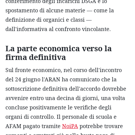
conferimento degli incarichi DSGA e lo
spostamento di alcune materie — come la
definizione di organici e classi —
dall'informativa al confronto vincolante.
La parte economica verso la
firma definitiva
Sul fronte economico, nel corso dell'incontro
del 24 giugno l'ARAN ha comunicato che la
sottoscrizione definitiva dell'accordo dovrebbe
avvenire entro una decina di giorni, una volta
concluse positivamente le verifiche degli
organi di controllo. Il personale di scuola e
AFAM pagato tramite
NoiPA
potrebbe trovare