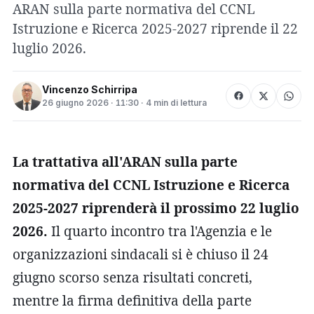
ARAN sulla parte normativa del CCNL
Istruzione e Ricerca 2025-2027 riprende il 22
luglio 2026.
Vincenzo Schirripa
26 giugno 2026 · 11:30 · 4 min di lettura
La trattativa all'ARAN sulla parte
normativa del CCNL Istruzione e Ricerca
2025-2027 riprenderà il prossimo 22 luglio
2026.
Il quarto incontro tra l'Agenzia e le
organizzazioni sindacali si è chiuso il 24
giugno scorso senza risultati concreti,
mentre la firma definitiva della parte