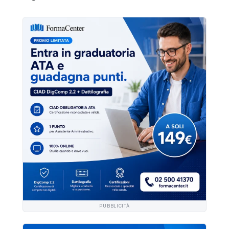
PUBBLICITÀ