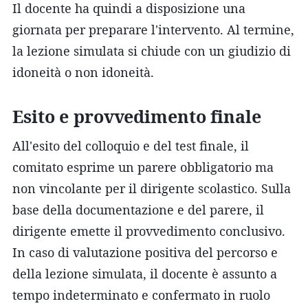
Il docente ha quindi a disposizione una
giornata per preparare l'intervento. Al termine,
la lezione simulata si chiude con un giudizio di
idoneità o non idoneità.
Esito e provvedimento finale
All'esito del colloquio e del test finale, il
comitato esprime un parere obbligatorio ma
non vincolante per il dirigente scolastico. Sulla
base della documentazione e del parere, il
dirigente emette il provvedimento conclusivo.
In caso di valutazione positiva del percorso e
della lezione simulata, il docente è assunto a
tempo indeterminato e confermato in ruolo