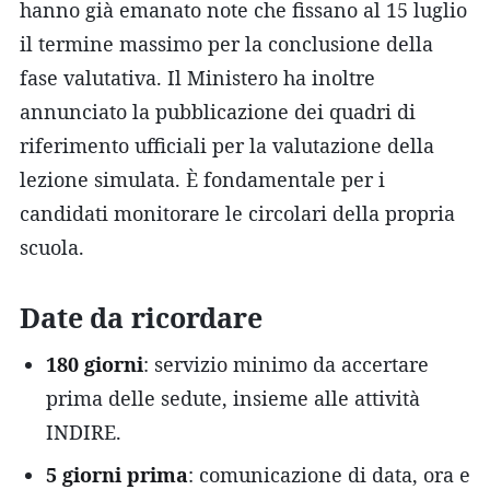
hanno già emanato note che fissano al 15 luglio
il termine massimo per la conclusione della
fase valutativa. Il Ministero ha inoltre
annunciato la pubblicazione dei quadri di
riferimento ufficiali per la valutazione della
lezione simulata. È fondamentale per i
candidati monitorare le circolari della propria
scuola.
Date da ricordare
180 giorni
: servizio minimo da accertare
prima delle sedute, insieme alle attività
INDIRE.
5 giorni prima
: comunicazione di data, ora e