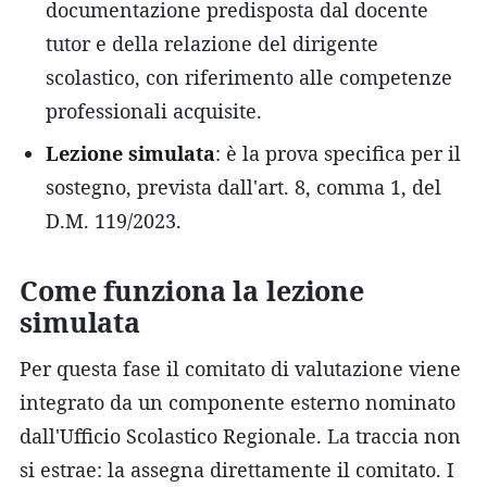
documentazione predisposta dal docente
tutor e della relazione del dirigente
scolastico, con riferimento alle competenze
professionali acquisite.
Lezione simulata
: è la prova specifica per il
sostegno, prevista dall'art. 8, comma 1, del
D.M. 119/2023.
Come funziona la lezione
simulata
Per questa fase il comitato di valutazione viene
integrato da un componente esterno nominato
dall'Ufficio Scolastico Regionale. La traccia non
si estrae: la assegna direttamente il comitato. I