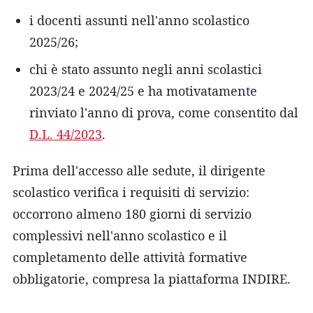
i docenti assunti nell'anno scolastico
2025/26;
chi è stato assunto negli anni scolastici
2023/24 e 2024/25 e ha motivatamente
rinviato l'anno di prova, come consentito dal
D.L. 44/2023
.
Prima dell'accesso alle sedute, il dirigente
scolastico verifica i requisiti di servizio:
occorrono almeno 180 giorni di servizio
complessivi nell'anno scolastico e il
completamento delle attività formative
obbligatorie, compresa la piattaforma INDIRE.