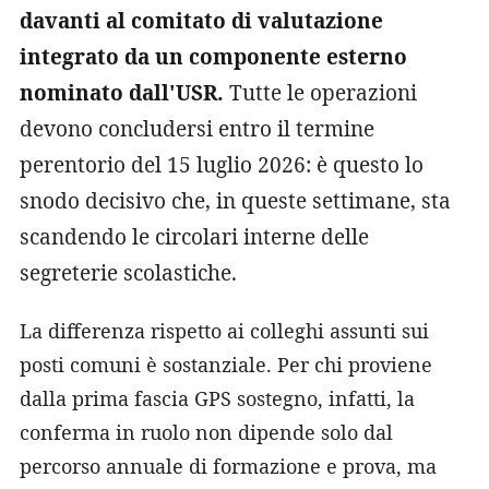
davanti al comitato di valutazione
integrato da un componente esterno
nominato dall'USR.
Tutte le operazioni
devono concludersi entro il termine
perentorio del 15 luglio 2026: è questo lo
snodo decisivo che, in queste settimane, sta
scandendo le circolari interne delle
segreterie scolastiche.
La differenza rispetto ai colleghi assunti sui
posti comuni è sostanziale. Per chi proviene
dalla prima fascia GPS sostegno, infatti, la
conferma in ruolo non dipende solo dal
percorso annuale di formazione e prova, ma