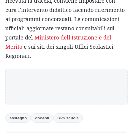
ricevuta la traccia, conviene impostare con
cura l'intervento didattico facendo riferimento
ai programmi concorsuali. Le comunicazioni
ufficiali aggiornate restano consultabili sul
portale del
Ministero dell'Istruzione e del
Merito
e sui siti dei singoli Uffici Scolastici
Regionali.
sostegno
docenti
GPS scuola