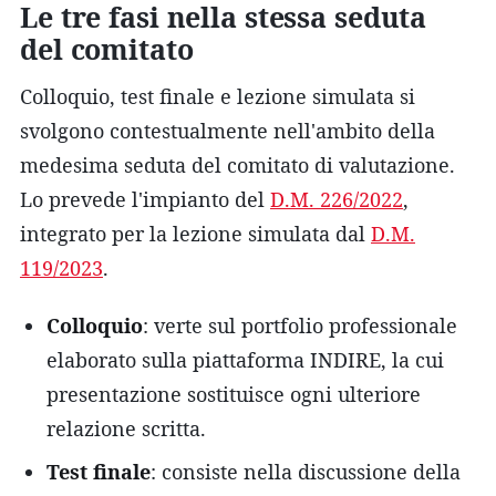
Le tre fasi nella stessa seduta
del comitato
Colloquio, test finale e lezione simulata si
svolgono contestualmente nell'ambito della
medesima seduta del comitato di valutazione.
Lo prevede l'impianto del
D.M. 226/2022
,
integrato per la lezione simulata dal
D.M.
119/2023
.
Colloquio
: verte sul portfolio professionale
elaborato sulla piattaforma INDIRE, la cui
presentazione sostituisce ogni ulteriore
relazione scritta.
Test finale
: consiste nella discussione della