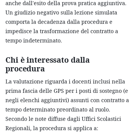
anche dall'esito della prova pratica aggiuntiva.
Un giudizio negativo sulla lezione simulata
comporta la decadenza dalla procedura e
impedisce la trasformazione del contratto a
tempo indeterminato.
Chi è interessato dalla
procedura
La valutazione riguarda i docenti inclusi nella
prima fascia delle GPS per i posti di sostegno (e
negli elenchi aggiuntivi) assunti con contratto a
tempo determinato preordinato al ruolo.
Secondo le note diffuse dagli Uffici Scolastici
Regionali, la procedura si applica a: