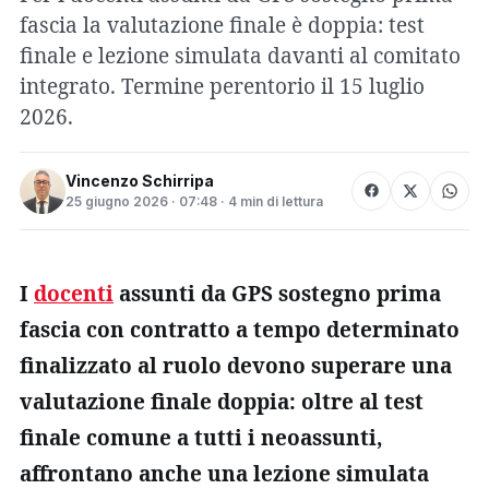
fascia la valutazione finale è doppia: test
finale e lezione simulata davanti al comitato
integrato. Termine perentorio il 15 luglio
2026.
Vincenzo Schirripa
25 giugno 2026 · 07:48 · 4 min di lettura
I
docenti
assunti da GPS sostegno prima
fascia con contratto a tempo determinato
finalizzato al ruolo devono superare una
valutazione finale doppia: oltre al test
finale comune a tutti i neoassunti,
affrontano anche una lezione simulata