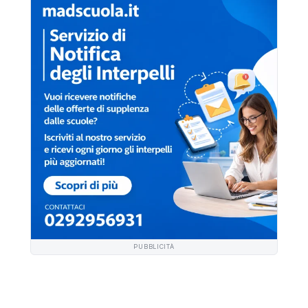
PUBBLICITÀ