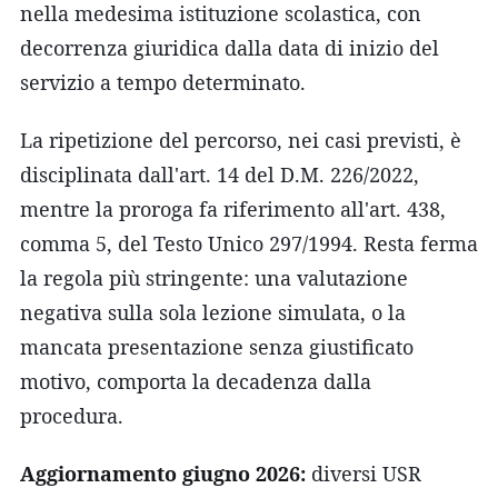
nella medesima istituzione scolastica, con
decorrenza giuridica dalla data di inizio del
servizio a tempo determinato.
La ripetizione del percorso, nei casi previsti, è
disciplinata dall'art. 14 del D.M. 226/2022,
mentre la proroga fa riferimento all'art. 438,
comma 5, del Testo Unico 297/1994. Resta ferma
la regola più stringente: una valutazione
negativa sulla sola lezione simulata, o la
mancata presentazione senza giustificato
motivo, comporta la decadenza dalla
procedura.
Aggiornamento giugno 2026:
diversi USR