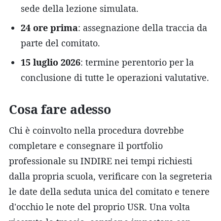
sede della lezione simulata.
24 ore prima
: assegnazione della traccia da
parte del comitato.
15 luglio 2026
: termine perentorio per la
conclusione di tutte le operazioni valutative.
Cosa fare adesso
Chi è coinvolto nella procedura dovrebbe
completare e consegnare il portfolio
professionale su INDIRE nei tempi richiesti
dalla propria scuola, verificare con la segreteria
le date della seduta unica del comitato e tenere
d'occhio le note del proprio USR. Una volta