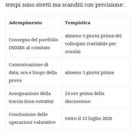
tempi sono stretti ma scanditi con precisione:
Adempimento
Tempistica
almeno 5 giorni prima del
Consegna del portfolio
colloquio (variabile per
INDIRE al comitato
scuola)
Comunicazione di
data, ora e luogo della
almeno 5 giorni prima
prova
Assegnazione della
24 ore prima della
traccia (non estratta)
discussione
Conclusione delle
entro il 15 luglio 2026
operazioni valutative