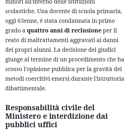
minori all'interno delle istituzioni
scolastiche. Una docente di scuola primaria,
oggi 63enne, è stata condannata in primo
grado a
quattro anni di reclusione
per il
reato di maltrattamenti aggravati ai danni
dei propri alunni. La decisione dei giudici
giunge al termine di un procedimento che ha
scosso l'opinione pubblica per la gravità dei
metodi coercitivi emersi durante l'istruttoria
dibattimentale.
Responsabilità civile del
Ministero e interdizione dai
pubblici uffici