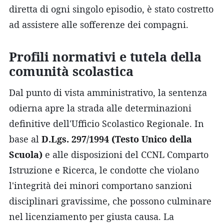
diretta di ogni singolo episodio, è stato costretto
ad assistere alle sofferenze dei compagni.
Profili normativi e tutela della
comunità scolastica
Dal punto di vista amministrativo, la sentenza
odierna apre la strada alle determinazioni
definitive dell'Ufficio Scolastico Regionale. In
base al
D.Lgs. 297/1994 (Testo Unico della
Scuola)
e alle disposizioni del CCNL Comparto
Istruzione e Ricerca, le condotte che violano
l'integrità dei minori comportano sanzioni
disciplinari gravissime, che possono culminare
nel licenziamento per giusta causa. La