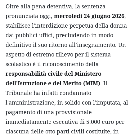
Oltre alla pena detentiva, la sentenza
pronunciata oggi,
mercoledì 24 giugno 2026
,
stabilisce l'interdizione perpetua della donna
dai pubblici uffici, precludendo in modo
definitivo il suo ritorno all'insegnamento. Un
aspetto di estremo rilievo per il sistema
scolastico è il riconoscimento della
responsabilità civile del Ministero
dell'Istruzione e del Merito (MIM)
. Il
Tribunale ha infatti condannato
l'amministrazione, in solido con l'imputata, al
pagamento di una provvisionale
immediatamente esecutiva di 5.000 euro per
ciascuna delle otto parti civili costituite, in