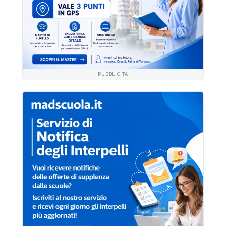
PUBBLICITÀ