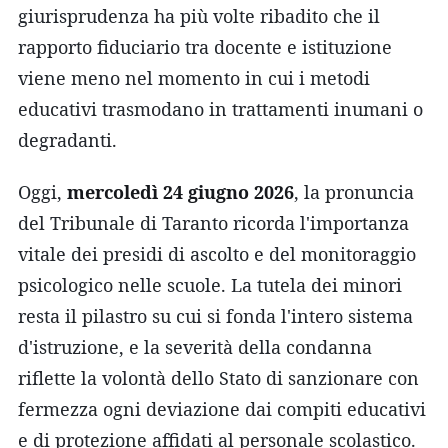
giurisprudenza ha più volte ribadito che il
rapporto fiduciario tra docente e istituzione
viene meno nel momento in cui i metodi
educativi trasmodano in trattamenti inumani o
degradanti.
Oggi,
mercoledì 24 giugno 2026
, la pronuncia
del Tribunale di Taranto ricorda l'importanza
vitale dei presidi di ascolto e del monitoraggio
psicologico nelle scuole. La tutela dei minori
resta il pilastro su cui si fonda l'intero sistema
d'istruzione, e la severità della condanna
riflette la volontà dello Stato di sanzionare con
fermezza ogni deviazione dai compiti educativi
e di protezione affidati al personale scolastico.