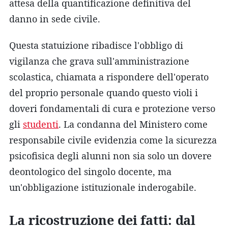
attesa della quantificazione definitiva del
danno in sede civile.
Questa statuizione ribadisce l'obbligo di
vigilanza che grava sull'amministrazione
scolastica, chiamata a rispondere dell'operato
del proprio personale quando questo violi i
doveri fondamentali di cura e protezione verso
gli
studenti
. La condanna del Ministero come
responsabile civile evidenzia come la sicurezza
psicofisica degli alunni non sia solo un dovere
deontologico del singolo docente, ma
un'obbligazione istituzionale inderogabile.
La ricostruzione dei fatti: dal