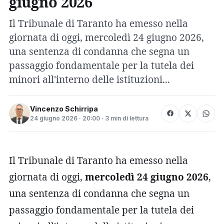
giugno 2026
Il Tribunale di Taranto ha emesso nella
giornata di oggi, mercoledì 24 giugno 2026,
una sentenza di condanna che segna un
passaggio fondamentale per la tutela dei
minori all'interno delle istituzioni...
Vincenzo Schirripa
24 giugno 2026 · 20:00 · 3 min di lettura
Il Tribunale di Taranto ha emesso nella
giornata di oggi,
mercoledì 24 giugno 2026
,
una sentenza di condanna che segna un
passaggio fondamentale per la tutela dei