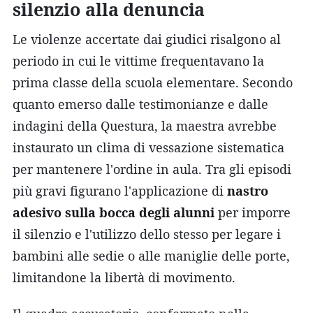
silenzio alla denuncia
Le violenze accertate dai giudici risalgono al
periodo in cui le vittime frequentavano la
prima classe della scuola elementare. Secondo
quanto emerso dalle testimonianze e dalle
indagini della Questura, la maestra avrebbe
instaurato un clima di vessazione sistematica
per mantenere l'ordine in aula. Tra gli episodi
più gravi figurano l'applicazione di
nastro
adesivo sulla bocca degli alunni
per imporre
il silenzio e l'utilizzo dello stesso per legare i
bambini alle sedie o alle maniglie delle porte,
limitandone la libertà di movimento.