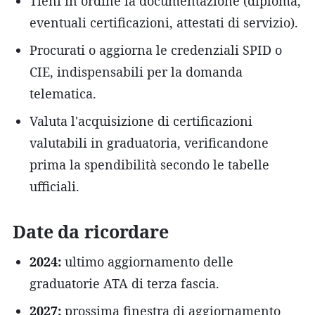
Tieni in ordine la documentazione (diploma,
eventuali certificazioni, attestati di servizio).
Procurati o aggiorna le credenziali SPID o
CIE, indispensabili per la domanda
telematica.
Valuta l'acquisizione di certificazioni
valutabili in graduatoria, verificandone
prima la spendibilità secondo le tabelle
ufficiali.
Date da ricordare
2024:
ultimo aggiornamento delle
graduatorie ATA di terza fascia.
2027:
prossima finestra di aggiornamento