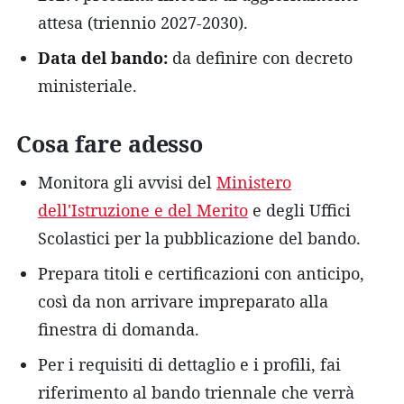
attesa (triennio 2027-2030).
Data del bando:
da definire con decreto
ministeriale.
Cosa fare adesso
Monitora gli avvisi del
Ministero
dell'Istruzione e del Merito
e degli Uffici
Scolastici per la pubblicazione del bando.
Prepara titoli e certificazioni con anticipo,
così da non arrivare impreparato alla
finestra di domanda.
Per i requisiti di dettaglio e i profili, fai
riferimento al bando triennale che verrà