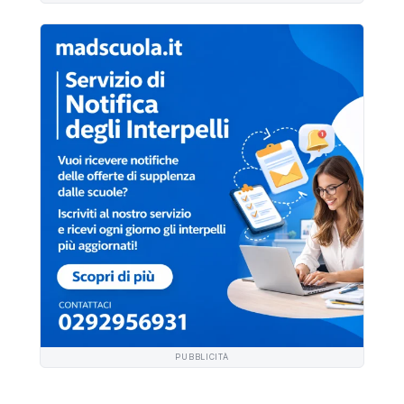
PUBBLICITÀ