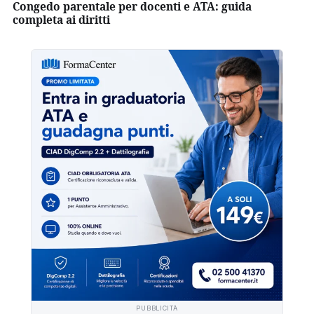
Congedo parentale per docenti e ATA: guida
completa ai diritti
PUBBLICITÀ