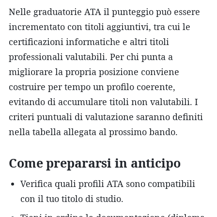
Nelle graduatorie ATA il punteggio può essere
incrementato con titoli aggiuntivi, tra cui le
certificazioni informatiche e altri titoli
professionali valutabili. Per chi punta a
migliorare la propria posizione conviene
costruire per tempo un profilo coerente,
evitando di accumulare titoli non valutabili. I
criteri puntuali di valutazione saranno definiti
nella tabella allegata al prossimo bando.
Come prepararsi in anticipo
Verifica quali profili ATA sono compatibili
con il tuo titolo di studio.