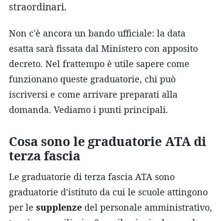
straordinari.
Non c'è ancora un bando ufficiale: la data
esatta sarà fissata dal Ministero con apposito
decreto. Nel frattempo è utile sapere come
funzionano queste graduatorie, chi può
iscriversi e come arrivare preparati alla
domanda. Vediamo i punti principali.
Cosa sono le graduatorie ATA di
terza fascia
Le graduatorie di terza fascia ATA sono
graduatorie d'istituto da cui le scuole attingono
per le
supplenze
del personale amministrativo,