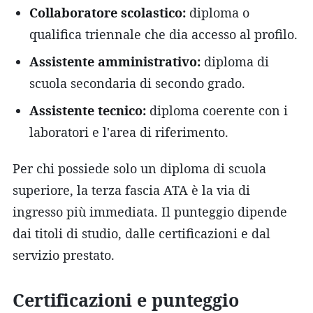
Collaboratore scolastico:
diploma o
qualifica triennale che dia accesso al profilo.
Assistente amministrativo:
diploma di
scuola secondaria di secondo grado.
Assistente tecnico:
diploma coerente con i
laboratori e l'area di riferimento.
Per chi possiede solo un diploma di scuola
superiore, la terza fascia ATA è la via di
ingresso più immediata. Il punteggio dipende
dai titoli di studio, dalle certificazioni e dal
servizio prestato.
Certificazioni e punteggio