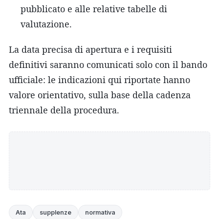
pubblicato e alle relative tabelle di
valutazione.
La data precisa di apertura e i requisiti
definitivi saranno comunicati solo con il bando
ufficiale: le indicazioni qui riportate hanno
valore orientativo, sulla base della cadenza
triennale della procedura.
Ata
supplenze
normativa