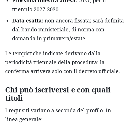
Prossima finestra attesa:
2027, per il
triennio 2027-2030.
Data esatta:
non ancora fissata; sarà definita
dal bando ministeriale, di norma con
domanda in primavera/estate.
Le tempistiche indicate derivano dalla
periodicità triennale della procedura: la
conferma arriverà solo con il decreto ufficiale.
Chi può iscriversi e con quali
titoli
I requisiti variano a seconda del profilo. In
linea generale: