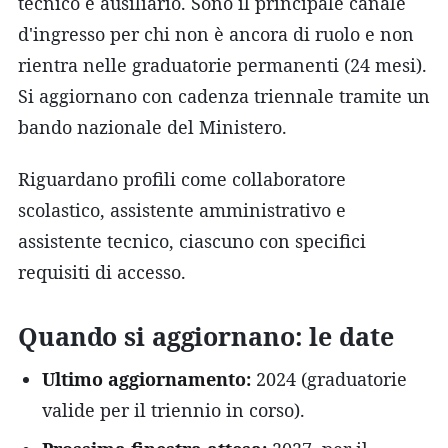
tecnico e ausiliario. Sono il principale canale
d'ingresso per chi non è ancora di ruolo e non
rientra nelle graduatorie permanenti (24 mesi).
Si aggiornano con cadenza triennale tramite un
bando nazionale del Ministero.
Riguardano profili come collaboratore
scolastico, assistente amministrativo e
assistente tecnico, ciascuno con specifici
requisiti di accesso.
Quando si aggiornano: le date
Ultimo aggiornamento:
2024 (graduatorie
valide per il triennio in corso).