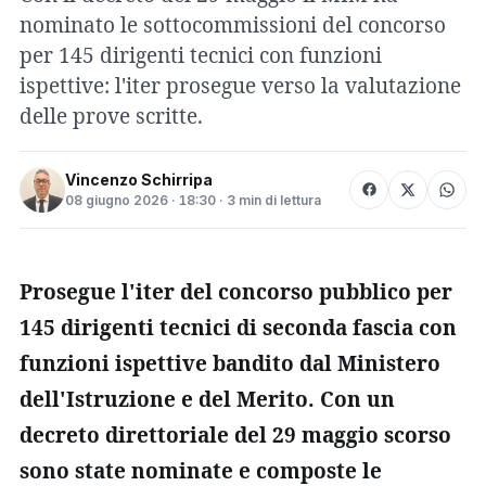
nominato le sottocommissioni del concorso
per 145 dirigenti tecnici con funzioni
ispettive: l'iter prosegue verso la valutazione
delle prove scritte.
Vincenzo Schirripa
08 giugno 2026 · 18:30 · 3 min di lettura
Prosegue l'iter del concorso pubblico per
145 dirigenti tecnici di seconda fascia con
funzioni ispettive bandito dal Ministero
dell'Istruzione e del Merito. Con un
decreto direttoriale del 29 maggio scorso
sono state nominate e composte le