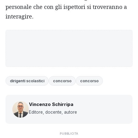
personale che con gli ispettori si troveranno a
interagire.
dirigenti scolastici
concorso
concorso
Vincenzo Schirripa
Editore, docente, autore
PUBBLICITÀ