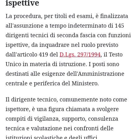
ispettive
La procedura, per titoli ed esami, è finalizzata
all'assunzione a tempo indeterminato di 145
dirigenti tecnici di seconda fascia con funzioni
ispettive, da inquadrare nel ruolo previsto
dall'articolo 419 del
D.Lgs. 297/1994
, il Testo
Unico in materia di istruzione. I posti sono
destinati alle esigenze dell'Amministrazione
centrale e periferica del Ministero.
Il dirigente tecnico, comunemente noto come
ispettore, è una figura chiamata a svolgere
compiti di vigilanza, supporto, consulenza
tecnica e valutazione nei confronti delle
istituzioni scolastiche e degli uffici