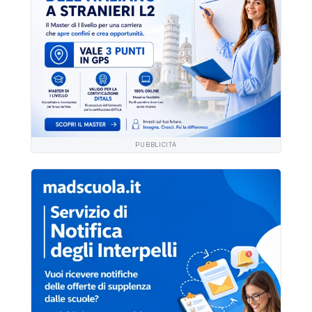
PUBBLICITÀ