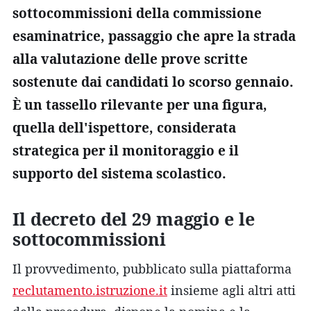
sottocommissioni della commissione
esaminatrice, passaggio che apre la strada
alla valutazione delle prove scritte
sostenute dai candidati lo scorso gennaio.
È un tassello rilevante per una figura,
quella dell'ispettore, considerata
strategica per il monitoraggio e il
supporto del sistema scolastico.
Il decreto del 29 maggio e le
sottocommissioni
Il provvedimento, pubblicato sulla piattaforma
reclutamento.istruzione.it
insieme agli altri atti