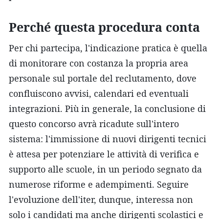
Perché questa procedura conta
Per chi partecipa, l'indicazione pratica è quella
di monitorare con costanza la propria area
personale sul portale del reclutamento, dove
confluiscono avvisi, calendari ed eventuali
integrazioni. Più in generale, la conclusione di
questo concorso avrà ricadute sull'intero
sistema: l'immissione di nuovi dirigenti tecnici
è attesa per potenziare le attività di verifica e
supporto alle scuole, in un periodo segnato da
numerose riforme e adempimenti. Seguire
l'evoluzione dell'iter, dunque, interessa non
solo i candidati ma anche dirigenti scolastici e