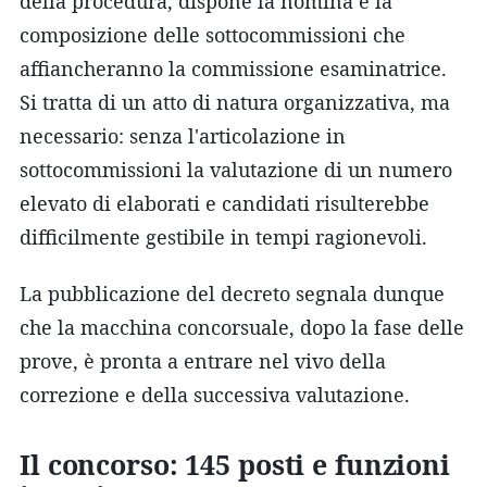
della procedura, dispone la nomina e la
composizione delle sottocommissioni che
affiancheranno la commissione esaminatrice.
Si tratta di un atto di natura organizzativa, ma
necessario: senza l'articolazione in
sottocommissioni la valutazione di un numero
elevato di elaborati e candidati risulterebbe
difficilmente gestibile in tempi ragionevoli.
La pubblicazione del decreto segnala dunque
che la macchina concorsuale, dopo la fase delle
prove, è pronta a entrare nel vivo della
correzione e della successiva valutazione.
Il concorso: 145 posti e funzioni