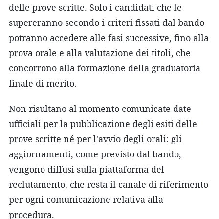
delle prove scritte. Solo i candidati che le
supereranno secondo i criteri fissati dal bando
potranno accedere alle fasi successive, fino alla
prova orale e alla valutazione dei titoli, che
concorrono alla formazione della graduatoria
finale di merito.
Non risultano al momento comunicate date
ufficiali per la pubblicazione degli esiti delle
prove scritte né per l'avvio degli orali: gli
aggiornamenti, come previsto dal bando,
vengono diffusi sulla piattaforma del
reclutamento, che resta il canale di riferimento
per ogni comunicazione relativa alla
procedura.