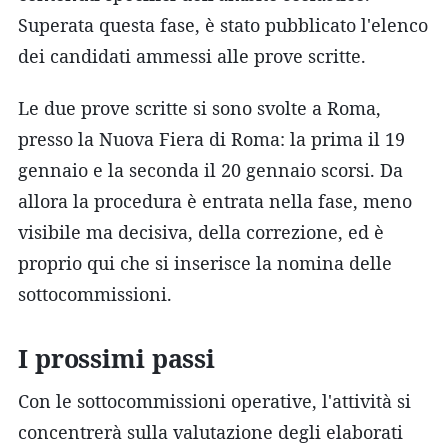
Superata questa fase, è stato pubblicato l'elenco
dei candidati ammessi alle prove scritte.
Le due prove scritte si sono svolte a Roma,
presso la Nuova Fiera di Roma: la prima il 19
gennaio e la seconda il 20 gennaio scorsi. Da
allora la procedura è entrata nella fase, meno
visibile ma decisiva, della correzione, ed è
proprio qui che si inserisce la nomina delle
sottocommissioni.
I prossimi passi
Con le sottocommissioni operative, l'attività si
concentrerà sulla valutazione degli elaborati