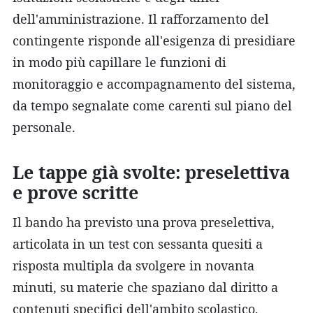
dell'amministrazione. Il rafforzamento del
contingente risponde all'esigenza di presidiare
in modo più capillare le funzioni di
monitoraggio e accompagnamento del sistema,
da tempo segnalate come carenti sul piano del
personale.
Le tappe già svolte: preselettiva
e prove scritte
Il bando ha previsto una prova preselettiva,
articolata in un test con sessanta quesiti a
risposta multipla da svolgere in novanta
minuti, su materie che spaziano dal diritto a
contenuti specifici dell'ambito scolastico.