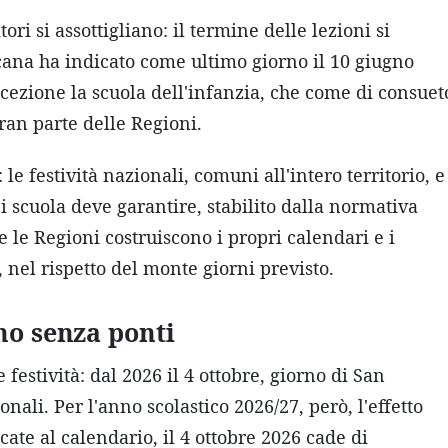
ori si assottigliano: il termine delle lezioni si
oscana ha indicato come ultimo giorno il 10 giugno
cezione la scuola dell'infanzia, che come di consuet
gran parte delle Regioni.
e festività nazionali, comuni all'intero territorio, e
 scuola deve garantire, stabilito dalla normativa
 le Regioni costruiscono i propri calendari e i
, nel rispetto del monte giorni previsto.
no senza ponti
 festività: dal 2026 il 4 ottobre, giorno di San
onali. Per l'anno scolastico 2026/27, però, l'effetto
cate al calendario, il 4 ottobre 2026 cade di