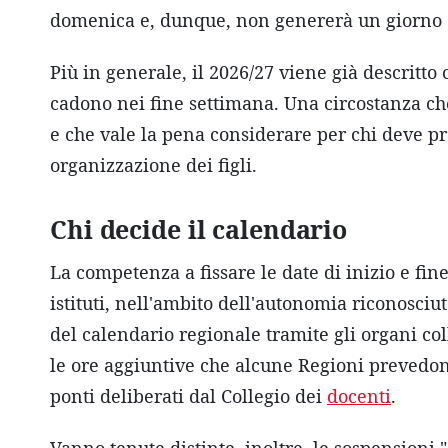
domenica e, dunque, non genererà un giorno d
Più in generale, il 2026/27 viene già descritto
cadono nei fine settimana. Una circostanza ch
e che vale la pena considerare per chi deve 
organizzazione dei figli.
Chi decide il calendario
La competenza a fissare le date di inizio e fine
istituti, nell'ambito dell'autonomia riconosciu
del calendario regionale tramite gli organi col
le ore aggiuntive che alcune Regioni prevedon
ponti deliberati dal Collegio dei
docenti
.