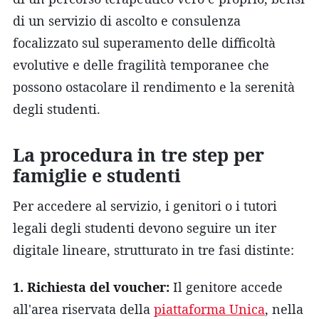
di un servizio di ascolto e consulenza
focalizzato sul superamento delle difficoltà
evolutive e delle fragilità temporanee che
possono ostacolare il rendimento e la serenità
degli studenti.
La procedura in tre step per
famiglie e studenti
Per accedere al servizio, i genitori o i tutori
legali degli studenti devono seguire un iter
digitale lineare, strutturato in tre fasi distinte:
1. Richiesta del voucher:
Il genitore accede
all'area riservata della
piattaforma Unica
, nella