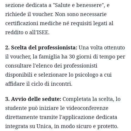
sezione dedicata a "Salute e benessere", e
richiede il voucher. Non sono necessarie
certificazioni mediche né requisiti legati al
reddito o all'ISEE.
2. Scelta del professionista:
Una volta ottenuto
il voucher, la famiglia ha 30 giorni di tempo per
consultare l'elenco dei professionisti
disponibili e selezionare lo psicologo a cui
affidare il ciclo di incontri.
3. Avvio delle sedute:
Completata la scelta, lo
studente può iniziare le videoconferenze
direttamente tramite l'applicazione dedicata
integrata su Unica, in modo sicuro e protetto.