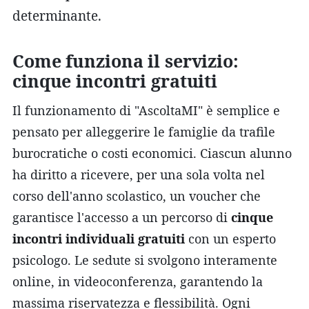
determinante.
Come funziona il servizio:
cinque incontri gratuiti
Il funzionamento di "AscoltaMI" è semplice e
pensato per alleggerire le famiglie da trafile
burocratiche o costi economici. Ciascun alunno
ha diritto a ricevere, per una sola volta nel
corso dell'anno scolastico, un voucher che
garantisce l'accesso a un percorso di
cinque
incontri individuali gratuiti
con un esperto
psicologo. Le sedute si svolgono interamente
online, in videoconferenza, garantendo la
massima riservatezza e flessibilità. Ogni