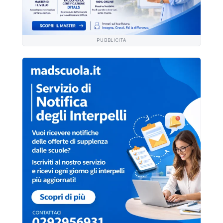
PUBBLICITÀ