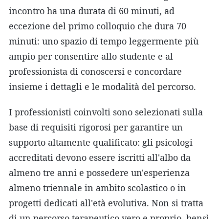
incontro ha una durata di 60 minuti, ad
eccezione del primo colloquio che dura 70
minuti: uno spazio di tempo leggermente più
ampio per consentire allo studente e al
professionista di conoscersi e concordare
insieme i dettagli e le modalità del percorso.
I professionisti coinvolti sono selezionati sulla
base di requisiti rigorosi per garantire un
supporto altamente qualificato: gli psicologi
accreditati devono essere iscritti all'albo da
almeno tre anni e possedere un'esperienza
almeno triennale in ambito scolastico o in
progetti dedicati all'età evolutiva. Non si tratta
di un percorso terapeutico vero e proprio, bensì