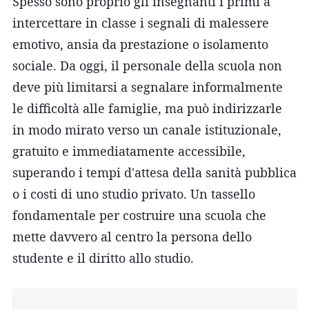
Spesso sono proprio gli insegnanti i primi a
intercettare in classe i segnali di malessere
emotivo, ansia da prestazione o isolamento
sociale. Da oggi, il personale della scuola non
deve più limitarsi a segnalare informalmente
le difficoltà alle famiglie, ma può indirizzarle
in modo mirato verso un canale istituzionale,
gratuito e immediatamente accessibile,
superando i tempi d'attesa della sanità pubblica
o i costi di uno studio privato. Un tassello
fondamentale per costruire una scuola che
mette davvero al centro la persona dello
studente e il diritto allo studio.