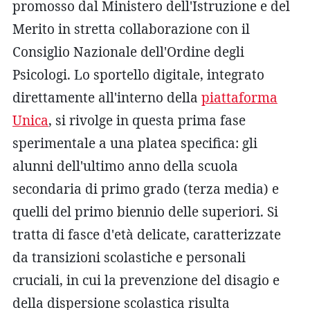
promosso dal Ministero dell'Istruzione e del
Merito in stretta collaborazione con il
Consiglio Nazionale dell'Ordine degli
Psicologi. Lo sportello digitale, integrato
direttamente all'interno della
piattaforma
Unica
, si rivolge in questa prima fase
sperimentale a una platea specifica: gli
alunni dell'ultimo anno della scuola
secondaria di primo grado (terza media) e
quelli del primo biennio delle superiori. Si
tratta di fasce d'età delicate, caratterizzate
da transizioni scolastiche e personali
cruciali, in cui la prevenzione del disagio e
della dispersione scolastica risulta