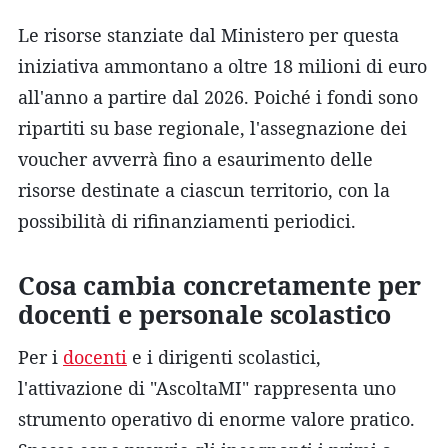
Le risorse stanziate dal Ministero per questa
iniziativa ammontano a oltre 18 milioni di euro
all'anno a partire dal 2026. Poiché i fondi sono
ripartiti su base regionale, l'assegnazione dei
voucher avverrà fino a esaurimento delle
risorse destinate a ciascun territorio, con la
possibilità di rifinanziamenti periodici.
Cosa cambia concretamente per
docenti e personale scolastico
Per i
docenti
e i dirigenti scolastici,
l'attivazione di "AscoltaMI" rappresenta uno
strumento operativo di enorme valore pratico.