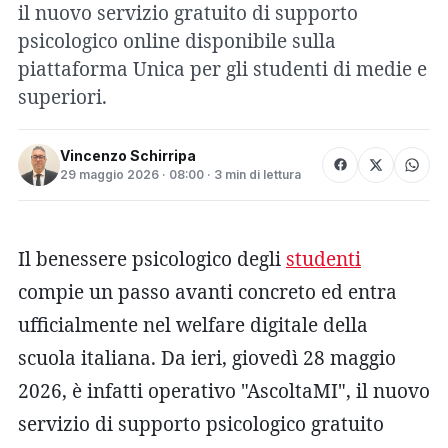
il nuovo servizio gratuito di supporto
psicologico online disponibile sulla
piattaforma Unica per gli studenti di medie e
superiori.
Vincenzo Schirripa
29 maggio 2026 · 08:00 · 3 min di lettura
Il benessere psicologico degli
studenti
compie un passo avanti concreto ed entra
ufficialmente nel welfare digitale della
scuola italiana. Da ieri, giovedì 28 maggio
2026, è infatti operativo "AscoltaMI", il nuovo
servizio di supporto psicologico gratuito