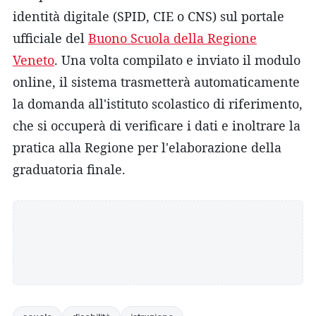
identità digitale (SPID, CIE o CNS) sul portale
ufficiale del
Buono Scuola della Regione
Veneto
. Una volta compilato e inviato il modulo
online, il sistema trasmetterà automaticamente
la domanda all'istituto scolastico di riferimento,
che si occuperà di verificare i dati e inoltrare la
pratica alla Regione per l'elaborazione della
graduatoria finale.