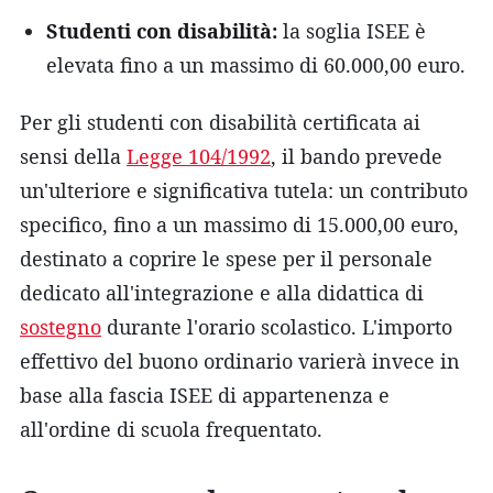
Studenti con disabilità:
la soglia ISEE è
elevata fino a un massimo di 60.000,00 euro.
Per gli studenti con disabilità certificata ai
sensi della
Legge 104/1992
, il bando prevede
un'ulteriore e significativa tutela: un contributo
specifico, fino a un massimo di 15.000,00 euro,
destinato a coprire le spese per il personale
dedicato all'integrazione e alla didattica di
sostegno
durante l'orario scolastico. L'importo
effettivo del buono ordinario varierà invece in
base alla fascia ISEE di appartenenza e
all'ordine di scuola frequentato.