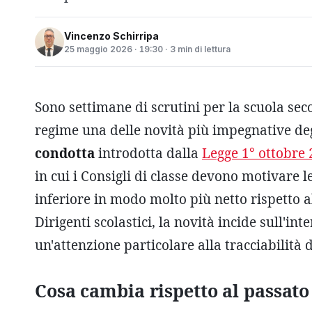
Vincenzo Schirripa
25 maggio 2026 · 19:30 · 3 min di lettura
Sono settimane di scrutini per la scuola se
regime una delle novità più impegnative deg
condotta
introdotta dalla
Legge 1° ottobre 
in cui i Consigli di classe devono motivare le
inferiore in modo molto più netto rispetto al
Dirigenti scolastici, la novità incide sull'in
un'attenzione particolare alla tracciabilità d
Cosa cambia rispetto al passato