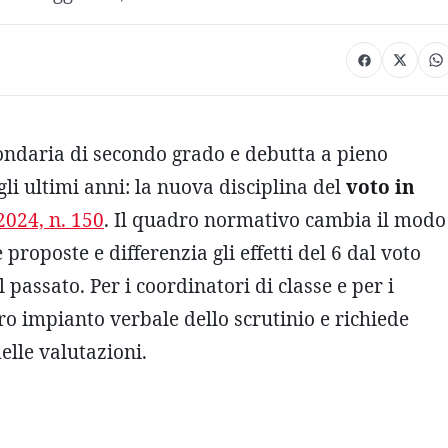
condaria di secondo grado e debutta a pieno
li ultimi anni: la nuova disciplina del
voto in
2024, n. 150
. Il quadro normativo cambia il modo
 proposte e differenzia gli effetti del 6 dal voto
 passato. Per i coordinatori di classe e per i
tero impianto verbale dello scrutinio e richiede
elle valutazioni.