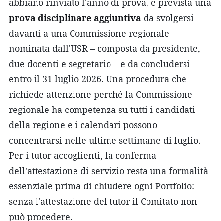
abbiano rinviato l'anno di prova, è prevista una
prova disciplinare aggiuntiva
da svolgersi
davanti a una Commissione regionale
nominata dall'USR – composta da presidente,
due docenti e segretario – e da concludersi
entro il 31 luglio 2026. Una procedura che
richiede attenzione perché la Commissione
regionale ha competenza su tutti i candidati
della regione e i calendari possono
concentrarsi nelle ultime settimane di luglio.
Per i tutor accoglienti, la conferma
dell'attestazione di servizio resta una formalità
essenziale prima di chiudere ogni Portfolio:
senza l'attestazione del tutor il Comitato non
può procedere.