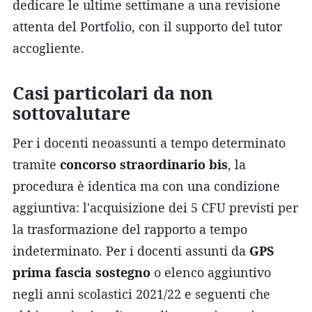
dedicare le ultime settimane a una revisione
attenta del Portfolio, con il supporto del tutor
accogliente.
Casi particolari da non
sottovalutare
Per i docenti neoassunti a tempo determinato
tramite
concorso straordinario bis
, la
procedura è identica ma con una condizione
aggiuntiva: l'acquisizione dei 5 CFU previsti per
la trasformazione del rapporto a tempo
indeterminato. Per i docenti assunti da
GPS
prima fascia sostegno
o elenco aggiuntivo
negli anni scolastici 2021/22 e seguenti che