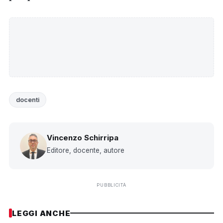
docenti
Vincenzo Schirripa
Editore, docente, autore
PUBBLICITÀ
LEGGI ANCHE