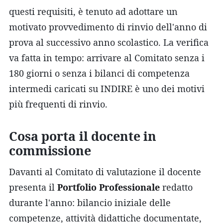
questi requisiti, è tenuto ad adottare un
motivato provvedimento di rinvio dell'anno di
prova al successivo anno scolastico. La verifica
va fatta in tempo: arrivare al Comitato senza i
180 giorni o senza i bilanci di competenza
intermedi caricati su INDIRE è uno dei motivi
più frequenti di rinvio.
Cosa porta il docente in
commissione
Davanti al Comitato di valutazione il docente
presenta il
Portfolio Professionale
redatto
durante l'anno: bilancio iniziale delle
competenze, attività didattiche documentate,