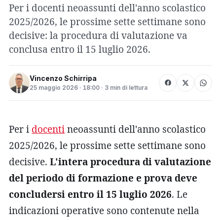
Per i docenti neoassunti dell'anno scolastico
2025/2026, le prossime sette settimane sono
decisive: la procedura di valutazione va
conclusa entro il 15 luglio 2026.
Vincenzo Schirripa
25 maggio 2026 · 18:00 · 3 min di lettura
Per i
docenti
neoassunti dell'anno scolastico
2025/2026, le prossime sette settimane sono
decisive.
L'intera procedura di valutazione
del periodo di formazione e prova deve
concludersi entro il 15 luglio 2026
. Le
indicazioni operative sono contenute nella