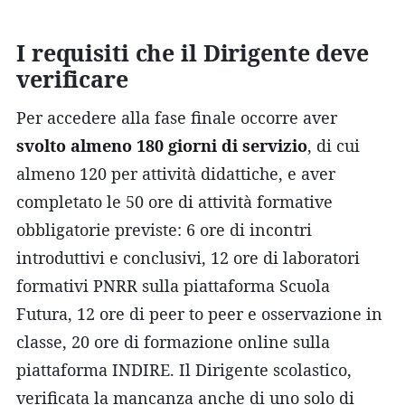
I requisiti che il Dirigente deve
verificare
Per accedere alla fase finale occorre aver
svolto almeno 180 giorni di servizio
, di cui
almeno 120 per attività didattiche, e aver
completato le 50 ore di attività formative
obbligatorie previste: 6 ore di incontri
introduttivi e conclusivi, 12 ore di laboratori
formativi PNRR sulla piattaforma Scuola
Futura, 12 ore di peer to peer e osservazione in
classe, 20 ore di formazione online sulla
piattaforma INDIRE. Il Dirigente scolastico,
verificata la mancanza anche di uno solo di