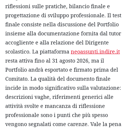
riflessioni sulle pratiche, bilancio finale e
progettazione di sviluppo professionale. Il test
finale consiste nella discussione del Portfolio
insieme alla documentazione fornita dal tutor
accogliente e alla relazione del Dirigente
scolastico. La piattaforma
neoassunti.indire.it
resta attiva fino al 31 agosto 2026, ma il
Portfolio andrà esportato e firmato prima del
Comitato. La qualità del documento finale
incide in modo significativo sulla valutazione:
descrizioni vaghe, riferimenti generici alle
attività svolte e mancanza di riflessione
professionale sono i punti che più spesso
vengono segnalati come carenze. Vale la pena