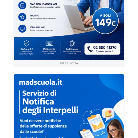
PUBBLICITÀ