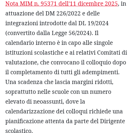
Nota MIM n. 95371 dell'11 dicembre 2025
, in
attuazione del DM 226/2022 e delle
integrazioni introdotte dal DL 19/2024
(convertito dalla Legge 56/2024). Il
calendario interno è in capo alle singole
istituzioni scolastiche e ai relativi Comitati di
valutazione, che convocano il colloquio dopo
il completamento di tutti gli adempimenti.
Una scadenza che lascia margini ridotti,
soprattutto nelle scuole con un numero
elevato di neoassunti, dove la
calendarizzazione dei colloqui richiede una
pianificazione attenta da parte del Dirigente
scolastico.