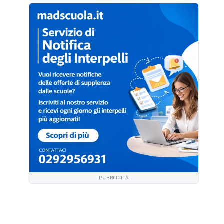
PUBBLICITÀ