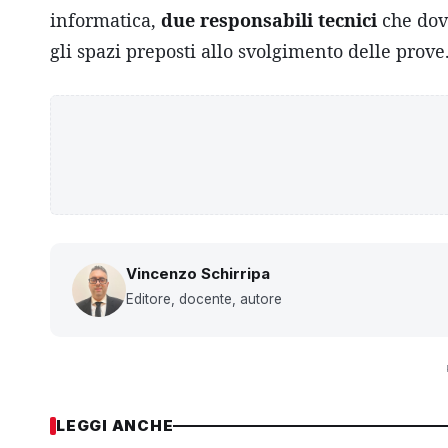
informatica,
due responsabili tecnici
che dov
gli spazi preposti allo svolgimento delle prove
Vincenzo Schirripa
Editore, docente, autore
LEGGI ANCHE