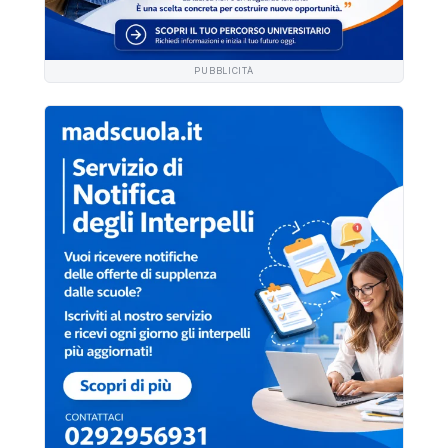
PUBBLICITÀ