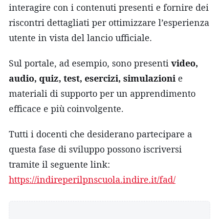
interagire con i contenuti presenti e fornire dei
riscontri dettagliati per ottimizzare l’esperienza
utente in vista del lancio ufficiale.
Sul portale, ad esempio, sono presenti
video,
audio, quiz, test, esercizi, simulazioni
e
materiali di supporto per un apprendimento
efficace e più coinvolgente.
Tutti i docenti che desiderano partecipare a
questa fase di sviluppo possono iscriversi
tramite il seguente link:
https://indireperilpnscuola.indire.it/fad/