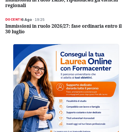
regionali
6 Ago
· 19:25
DOCENTI
Immissioni in ruolo 2026/27: fase ordinaria entro il
30 luglio