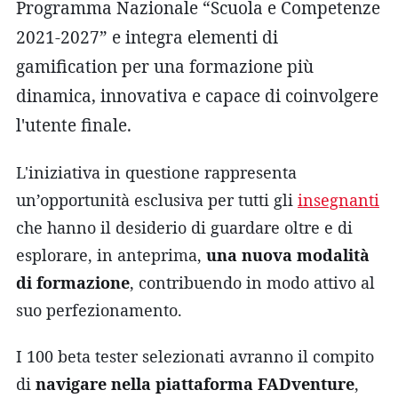
Programma Nazionale “Scuola e Competenze
2021-2027” e integra elementi di
gamification per una formazione più
dinamica, innovativa e capace di coinvolgere
l'utente finale.
L'iniziativa in questione rappresenta
un’opportunità esclusiva per tutti gli
insegnanti
che hanno il desiderio di guardare oltre e di
esplorare, in anteprima,
una nuova modalità
di formazione
, contribuendo in modo attivo al
suo perfezionamento.
I 100 beta tester selezionati avranno il compito
di
navigare nella piattaforma FADventure
,