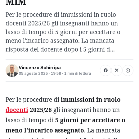
MIM
Per le procedure di immissioni in ruolo
docenti 2025/26 gli insegnanti hanno un
lasso di tempo di 5 giorni per accettare o
meno l'incarico assegnato. La mancata
risposta del docente dopo i 5 giorni d...
Vincenzo Schirripa
05 agosto 2025 · 19:58 · 1 min di lettura
Per le procedure di
immissioni in ruolo
docenti
2025/26
gli insegnanti hanno un
lasso di tempo di
5 giorni per accettare o
meno l'incarico assegnato
. La mancata