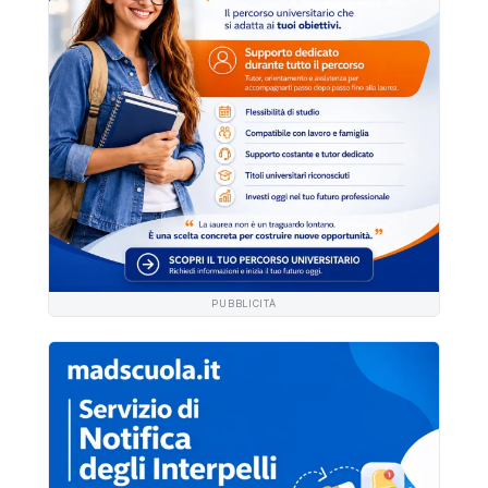
PUBBLICITÀ