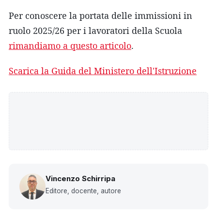
Per conoscere la portata delle immissioni in
ruolo 2025/26 per i lavoratori della Scuola
rimandiamo a questo articolo
.
Scarica la Guida del Ministero dell'Istruzione
Vincenzo Schirripa
Editore, docente, autore