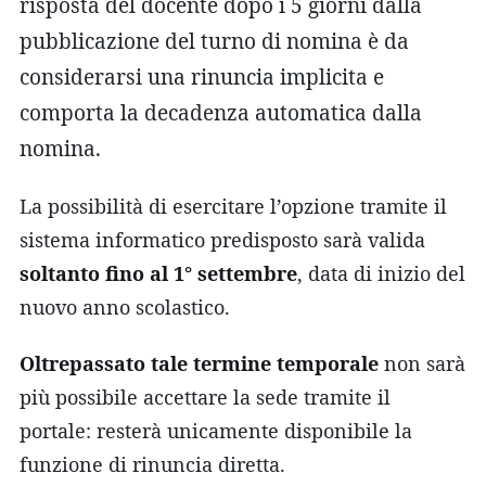
risposta del docente dopo i 5 giorni dalla
pubblicazione del turno di nomina è da
considerarsi una rinuncia implicita e
comporta la decadenza automatica dalla
nomina.
La possibilità di esercitare l’opzione tramite il
sistema informatico predisposto sarà valida
soltanto fino al 1° settembre
, data di inizio del
nuovo anno scolastico.
Oltrepassato tale termine temporale
non sarà
più possibile accettare la sede tramite il
portale: resterà unicamente disponibile la
funzione di rinuncia diretta.