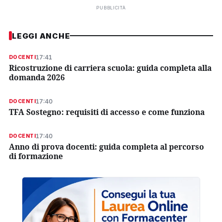
PUBBLICITÀ
LEGGI ANCHE
17:41
DOCENTI
Ricostruzione di carriera scuola: guida completa alla
domanda 2026
17:40
DOCENTI
TFA Sostegno: requisiti di accesso e come funziona
17:40
DOCENTI
Anno di prova docenti: guida completa al percorso
di formazione