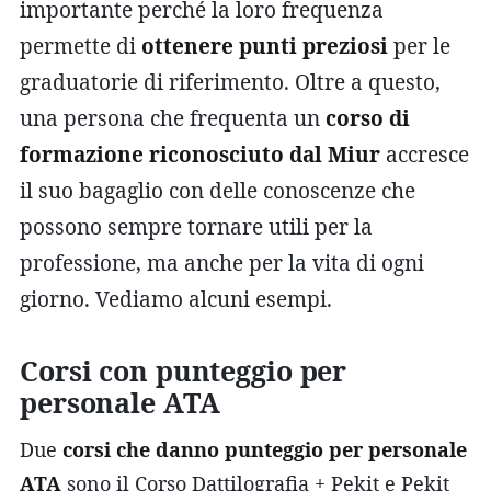
importante perché la loro frequenza
permette di
ottenere punti preziosi
per le
graduatorie di riferimento. Oltre a questo,
una persona che frequenta un
corso di
formazione riconosciuto dal Miur
accresce
il suo bagaglio con delle conoscenze che
possono sempre tornare utili per la
professione, ma anche per la vita di ogni
giorno. Vediamo alcuni esempi.
Corsi con punteggio per
personale ATA
Due
corsi che danno punteggio per personale
ATA
sono il Corso Dattilografia + Pekit e Pekit