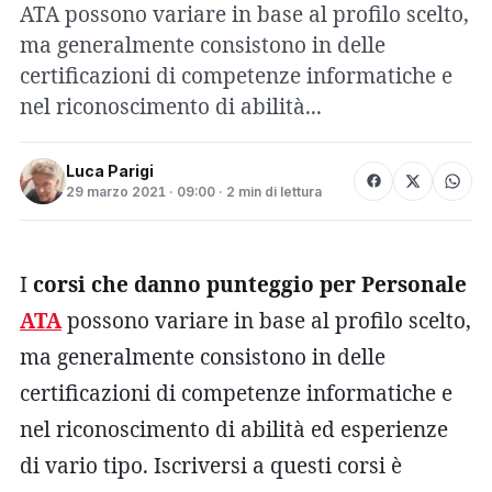
ATA possono variare in base al profilo scelto,
ma generalmente consistono in delle
certificazioni di competenze informatiche e
nel riconoscimento di abilità...
Luca Parigi
29 marzo 2021 · 09:00 · 2 min di lettura
I
corsi che danno punteggio per Personale
ATA
possono variare in base al profilo scelto,
ma generalmente consistono in delle
certificazioni di competenze informatiche e
nel riconoscimento di abilità ed esperienze
di vario tipo. Iscriversi a questi corsi è