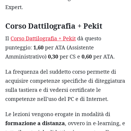
Expert.
Corso Dattilografia + Pekit
Il
Corso Dattilografia + Pekit
dà questo
punteggio:
1,60
per ATA (Assistente
Amministrativo)
0,30
per CS e
0,60
per ATA.
La frequenza del suddetto corso permette di
acquisire competenze specifiche di diteggiatura
sulla tastiera e di vedersi certificate le
competenze nell'uso del PC e di Internet.
Le lezioni vengono erogate in modalità di
formazione a distanza
, ovvero in e-learning, e