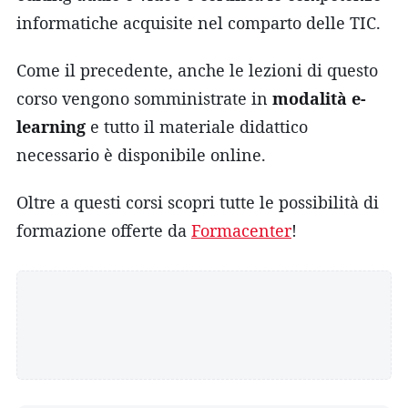
informatiche acquisite nel comparto delle TIC.
Come il precedente, anche le lezioni di questo
corso vengono somministrate in
modalità e-
learning
e tutto il materiale didattico
necessario è disponibile online.
Oltre a questi corsi scopri tutte le possibilità di
formazione offerte da
Formacenter
!