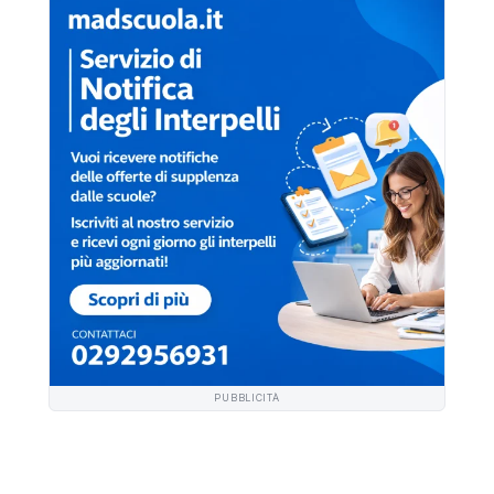
PUBBLICITÀ