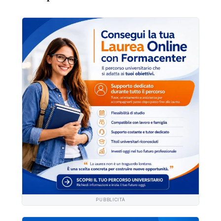
PUBBLICITÀ