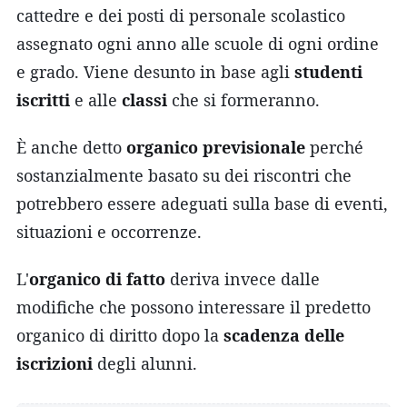
cattedre e dei posti di personale scolastico
assegnato ogni anno alle scuole di ogni ordine
e grado. Viene desunto in base agli
studenti
iscritti
e alle
classi
che si formeranno.
È anche detto
organico previsionale
perché
sostanzialmente basato su dei riscontri che
potrebbero essere adeguati sulla base di eventi,
situazioni e occorrenze.
L'
organico di fatto
deriva invece dalle
modifiche che possono interessare il predetto
organico di diritto dopo la
scadenza delle
iscrizioni
degli alunni.