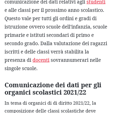
comunicazione dei dati relativi agli
studenti
e alle classi per il prossimo anno scolastico.
Questo vale per tutti gli ordini e gradi di
istruzione ovvero scuole dell'infanzia, scuole
primarie e istituti secondari di primo e
secondo grado. Dalla valutazione dei ragazzi
iscritti e delle classi verrà stabilita la
presenza di
docenti
sovrannumerari nelle
singole scuole.
Comunicazione dei dati per gli
organici scolastici 2021/22
In tema di organici di di diritto 2021/22, la
composizione delle classi scolastiche deve