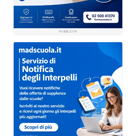
PUBBLICITÀ