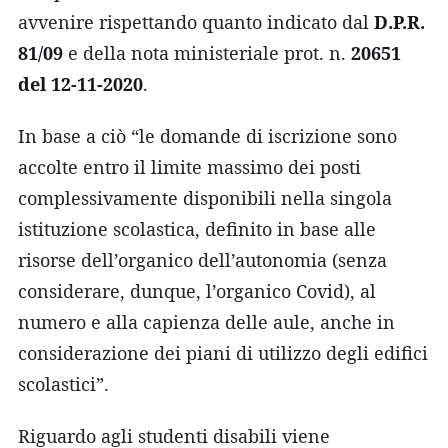
avvenire rispettando quanto indicato dal
D.P.R.
81/09
e della nota ministeriale prot. n.
20651
del 12-11-2020
.
In base a ciò “le domande di iscrizione sono
accolte entro il limite massimo dei posti
complessivamente disponibili nella singola
istituzione scolastica, definito in base alle
risorse dell’organico dell’autonomia (senza
considerare, dunque, l’organico Covid), al
numero e alla capienza delle aule, anche in
considerazione dei piani di utilizzo degli edifici
scolastici”.
Riguardo agli studenti disabili viene