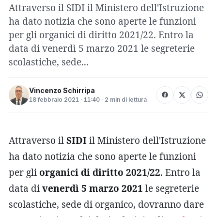
Attraverso il SIDI il Ministero dell'Istruzione
ha dato notizia che sono aperte le funzioni
per gli organici di diritto 2021/22. Entro la
data di venerdì 5 marzo 2021 le segreterie
scolastiche, sede...
Vincenzo Schirripa
18 febbraio 2021 · 11:40 · 2 min di lettura
Attraverso il
SIDI
il Ministero dell'Istruzione
ha dato notizia che sono aperte le funzioni
per gli
organici di diritto 2021/22
. Entro la
data di
venerdì 5 marzo 2021
le segreterie
scolastiche, sede di organico, dovranno dare