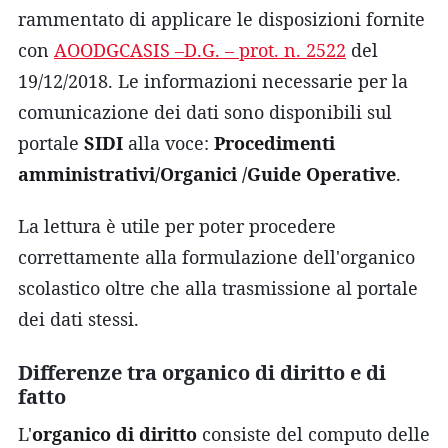
rammentato di applicare le disposizioni fornite
con
AOODGCASIS –D.G. – prot. n. 2522
del
19/12/2018. Le informazioni necessarie per la
comunicazione dei dati sono disponibili sul
portale
SIDI
alla voce:
Procedimenti
amministrativi/Organici /Guide Operative
.
La lettura è utile per poter procedere
correttamente alla formulazione dell'organico
scolastico oltre che alla trasmissione al portale
dei dati stessi.
Differenze tra organico di diritto e di
fatto
L'
organico di diritto
consiste del computo delle