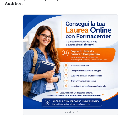
Audition
PUBBLICITÀ