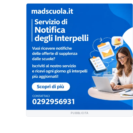
PUBBLICITÀ