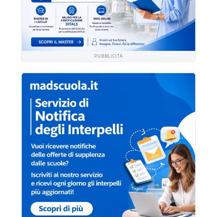
PUBBLICITÀ