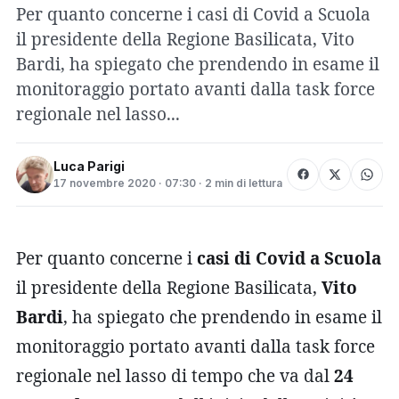
Per quanto concerne i casi di Covid a Scuola
il presidente della Regione Basilicata, Vito
Bardi, ha spiegato che prendendo in esame il
monitoraggio portato avanti dalla task force
regionale nel lasso...
Luca Parigi
17 novembre 2020 · 07:30 · 2 min di lettura
Per quanto concerne i
casi di Covid a Scuola
il presidente della Regione Basilicata,
Vito
Bardi
, ha spiegato che prendendo in esame il
monitoraggio portato avanti dalla task force
regionale nel lasso di tempo che va dal
24