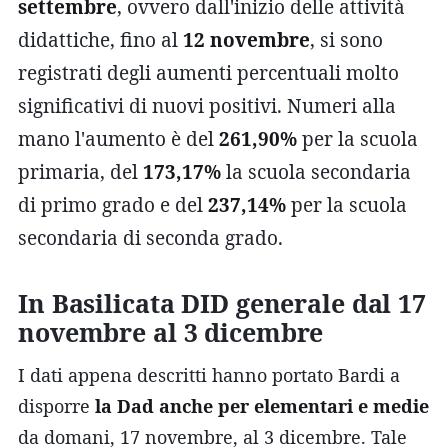
settembre
, ovvero dall'inizio delle attività
didattiche, fino al
12 novembre
, si sono
registrati degli aumenti percentuali molto
significativi di nuovi positivi. Numeri alla
mano l'aumento è del
261,90%
per la scuola
primaria, del
173,17%
la scuola secondaria
di primo grado e del
237,14%
per la scuola
secondaria di seconda grado.
In Basilicata DID generale dal 17
novembre al 3 dicembre
I dati appena descritti hanno portato Bardi a
disporre
la Dad anche per elementari e medie
da domani, 17 novembre, al 3 dicembre. Tale