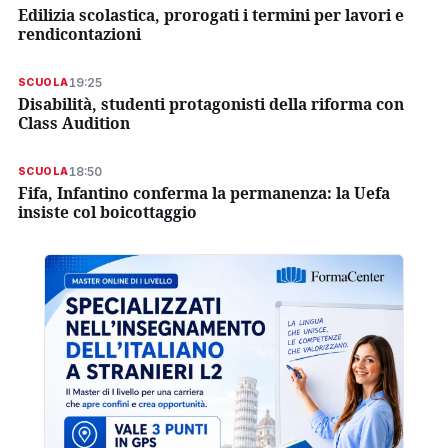
Edilizia scolastica, prorogati i termini per lavori e
rendicontazioni
19:25
SCUOLA
Disabilità, studenti protagonisti della riforma con
Class Audition
18:50
SCUOLA
Fifa, Infantino conferma la permanenza: la Uefa
insiste col boicottaggio