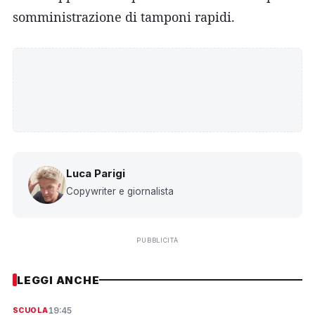
somministrazione di tamponi rapidi.
Luca Parigi
Copywriter e giornalista
PUBBLICITÀ
LEGGI ANCHE
19:45
SCUOLA