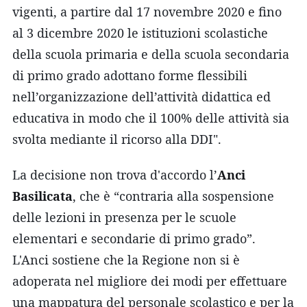
vigenti, a partire dal 17 novembre 2020 e fino
al 3 dicembre 2020 le istituzioni scolastiche
della scuola primaria e della scuola secondaria
di primo grado adottano forme flessibili
nell’organizzazione dell’attività didattica ed
educativa in modo che il 100% delle attività sia
svolta mediante il ricorso alla DDI".
La decisione non trova d'accordo l’
Anci
Basilicata
, che è “contraria alla sospensione
delle lezioni in presenza per le scuole
elementari e secondarie di primo grado”.
L'Anci sostiene che la Regione non si è
adoperata nel migliore dei modi per effettuare
una mappatura del personale scolastico e per la