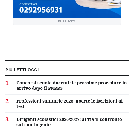
PUBBLICITÀ
PIÙ LETTI OGGI
1
Concorsi scuola docenti: le prossime procedure in
arrivo dopo il PNRR3
2
Professioni sanitarie 2026: aperte le iscrizioni ai
test
3
Dirigenti scolastici 2026/2027: al via il confronto
sul contingente