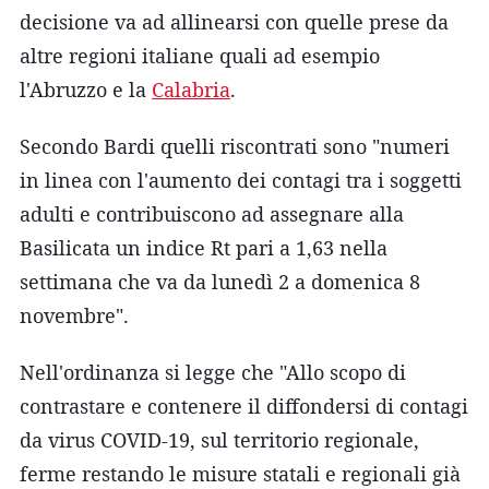
decisione va ad allinearsi con quelle prese da
altre regioni italiane quali ad esempio
l'Abruzzo e la
Calabria
.
Secondo Bardi quelli riscontrati sono "numeri
in linea con l'aumento dei contagi tra i soggetti
adulti e contribuiscono ad assegnare alla
Basilicata un indice Rt pari a 1,63 nella
settimana che va da lunedì 2 a domenica 8
novembre".
Nell'ordinanza si legge che "Allo scopo di
contrastare e contenere il diffondersi di contagi
da virus COVID-19, sul territorio regionale,
ferme restando le misure statali e regionali già