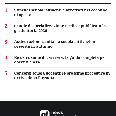
1
Stipendi scuola: aumenti e arretrati nel cedolino
di agosto
2
Scuole di specializzazione medica: pubblicata la
graduatoria 2026
3
Assicurazione sanitaria scuola: attivazione
prevista in autunno
4
Ricostruzione di carriera: la guida completa per
docenti e ATA
5
Concorsi scuola docenti: le prossime procedure in
arrivo dopo il PNRR3