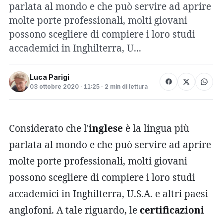
parlata al mondo e che può servire ad aprire
molte porte professionali, molti giovani
possono scegliere di compiere i loro studi
accademici in Inghilterra, U...
Luca Parigi
03 ottobre 2020 · 11:25 · 2 min di lettura
Considerato che l'
inglese
è la lingua più
parlata al mondo e che può servire ad aprire
molte porte professionali, molti giovani
possono scegliere di compiere i loro studi
accademici in Inghilterra, U.S.A. e altri paesi
anglofoni. A tale riguardo, le
certificazioni