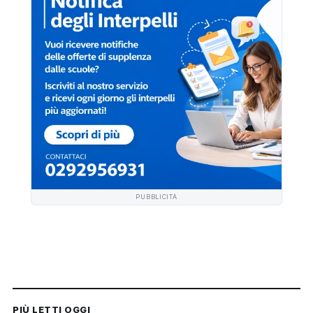
PUBBLICITÀ
PIÙ LETTI OGGI