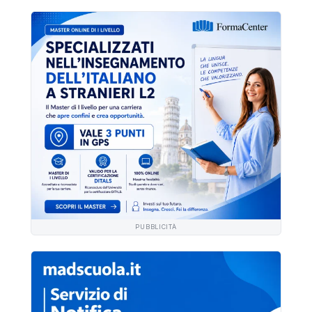
PUBBLICITÀ