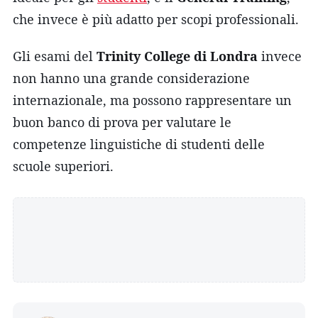
che invece è più adatto per scopi professionali.
Gli esami del
Trinity College di Londra
invece
non hanno una grande considerazione
internazionale, ma possono rappresentare un
buon banco di prova per valutare le
competenze linguistiche di studenti delle
scuole superiori.