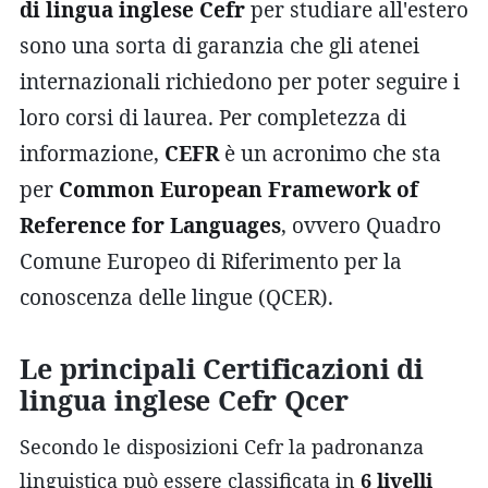
di lingua inglese Cefr
per studiare all'estero
sono una sorta di garanzia che gli atenei
internazionali richiedono per poter seguire i
loro corsi di laurea. Per completezza di
informazione,
CEFR
è un acronimo che sta
per
Common European Framework of
Reference for Languages
, ovvero Quadro
Comune Europeo di Riferimento per la
conoscenza delle lingue (QCER).
Le principali Certificazioni di
lingua inglese Cefr Qcer
Secondo le disposizioni Cefr la padronanza
linguistica può essere classificata in
6 livelli