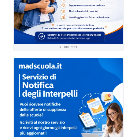
PUBBLICITÀ