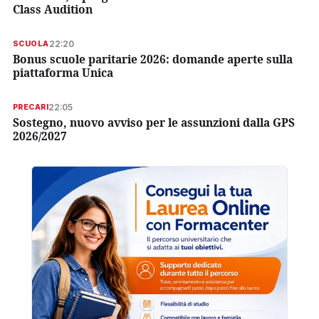
Class Audition
22:20
SCUOLA
Bonus scuole paritarie 2026: domande aperte sulla
piattaforma Unica
22:05
PRECARI
Sostegno, nuovo avviso per le assunzioni dalla GPS
2026/2027