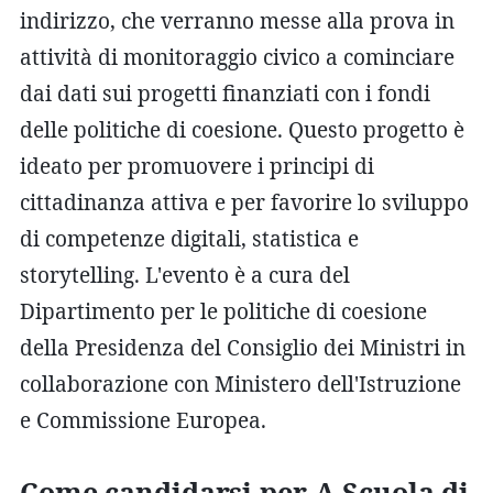
indirizzo, che verranno messe alla prova in
attività di monitoraggio civico a cominciare
dai dati sui progetti finanziati con i fondi
delle politiche di coesione. Questo progetto è
ideato per promuovere i principi di
cittadinanza attiva e per favorire lo sviluppo
di competenze digitali, statistica e
storytelling. L'evento è a cura del
Dipartimento per le politiche di coesione
della Presidenza del Consiglio dei Ministri in
collaborazione con Ministero dell'Istruzione
e Commissione Europea.
Come candidarsi per A Scuola di