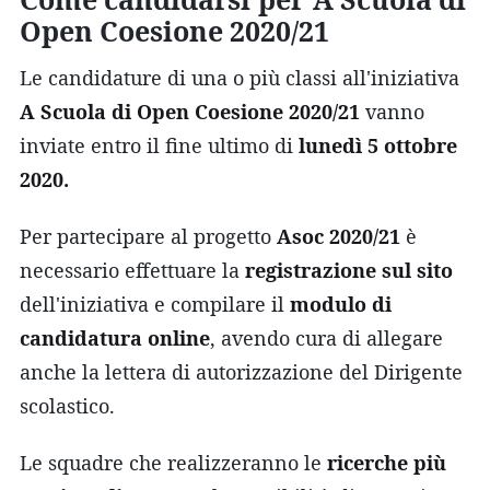
Open Coesione 2020/21
Le candidature di una o più classi all'iniziativa
A Scuola di Open Coesione 2020/21
vanno
inviate entro il fine ultimo di
lunedì 5 ottobre
2020.
Per partecipare al progetto
Asoc 2020/21
è
necessario effettuare la
registrazione sul sito
dell'iniziativa e compilare il
modulo di
candidatura online
, avendo cura di allegare
anche la lettera di autorizzazione del Dirigente
scolastico.
Le squadre che realizzeranno le
ricerche più