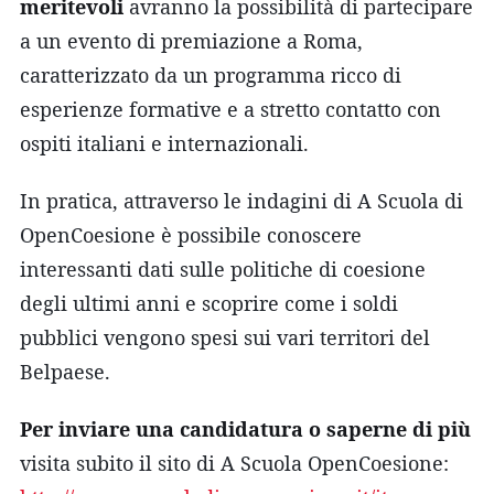
meritevoli
avranno la possibilità di partecipare
a un evento di premiazione a Roma,
caratterizzato da un programma ricco di
esperienze formative e a stretto contatto con
ospiti italiani e internazionali.
In pratica, attraverso le indagini di A Scuola di
OpenCoesione è possibile conoscere
interessanti dati sulle politiche di coesione
degli ultimi anni e scoprire come i soldi
pubblici vengono spesi sui vari territori del
Belpaese.
Per inviare una candidatura o saperne di più
visita subito il sito di A Scuola OpenCoesione: