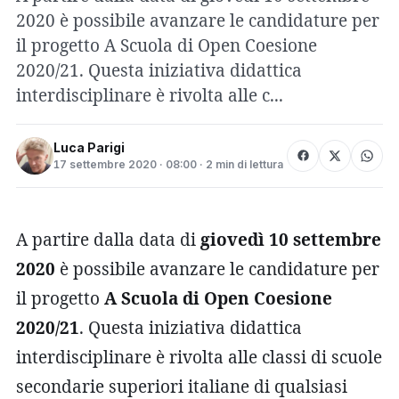
2020 è possibile avanzare le candidature per
il progetto A Scuola di Open Coesione
2020/21. Questa iniziativa didattica
interdisciplinare è rivolta alle c...
Luca Parigi
17 settembre 2020 · 08:00 · 2 min di lettura
A partire dalla data di
giovedì 10 settembre
2020
è possibile avanzare le candidature per
il progetto
A Scuola di Open Coesione
2020/21
. Questa iniziativa didattica
interdisciplinare è rivolta alle classi di scuole
secondarie superiori italiane di qualsiasi