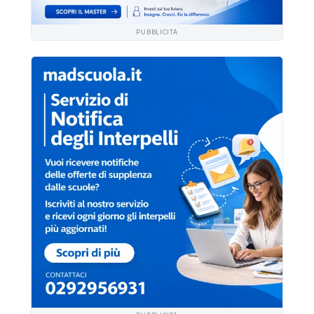
PUBBLICITÀ