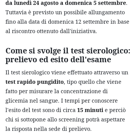
da lunedì 24 agosto a domenica 5 settembre
.
Tuttavia è previsto un possibile allungamento
fino alla data di domenica 12 settembre in base
al riscontro ottenuto dall'iniziativa.
Come si svolge il test sierologico:
prelievo ed esito dell'esame
Il test sierologico viene effettuato attraverso un
test rapido pungidito
, tipo quello che viene
fatto per misurare la concentrazione di
glicemia nel sangue. I tempi per conoscere
l'esito del test sono di circa
15 minuti
e perciò
chi si sottopone allo screening potrà aspettare
la risposta nella sede di prelievo.