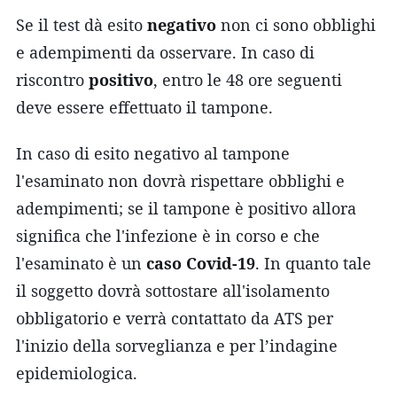
Se il test dà esito
negativo
non ci sono obblighi
e adempimenti da osservare. In caso di
riscontro
positivo
, entro le 48 ore seguenti
deve essere effettuato il tampone.
In caso di esito negativo al tampone
l'esaminato non dovrà rispettare obblighi e
adempimenti; se il tampone è positivo allora
significa che l'infezione è in corso e che
l'esaminato è un
caso Covid-19
. In quanto tale
il soggetto dovrà sottostare all'isolamento
obbligatorio e verrà contattato da ATS per
l'inizio della sorveglianza e per l’indagine
epidemiologica.