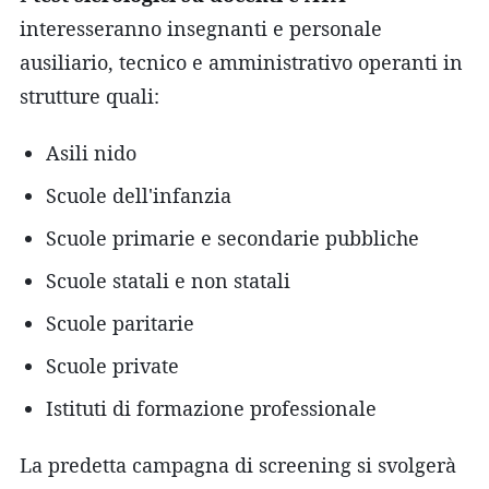
interesseranno insegnanti e personale
ausiliario, tecnico e amministrativo operanti in
strutture quali:
Asili nido
Scuole dell'infanzia
Scuole primarie e secondarie pubbliche
Scuole statali e non statali
Scuole paritarie
Scuole private
Istituti di formazione professionale
La predetta campagna di screening si svolgerà