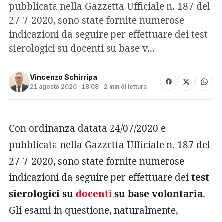
pubblicata nella Gazzetta Ufficiale n. 187 del
27-7-2020, sono state fornite numerose
indicazioni da seguire per effettuare dei test
sierologici su docenti su base v...
Vincenzo Schirripa
21 agosto 2020 · 18:08 · 2 min di lettura
Con ordinanza datata 24/07/2020 e
pubblicata nella Gazzetta Ufficiale n. 187 del
27-7-2020, sono state fornite numerose
indicazioni da seguire per effettuare dei
test
sierologici su
docenti
su base volontaria
.
Gli esami in questione, naturalmente,