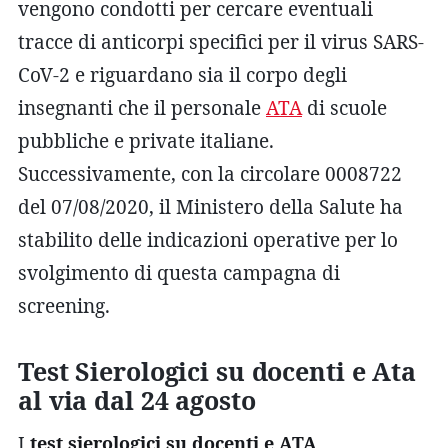
vengono condotti per cercare eventuali
tracce di anticorpi specifici per il virus SARS-
CoV-2 e riguardano sia il corpo degli
insegnanti che il personale
ATA
di scuole
pubbliche e private italiane.
Successivamente, con la circolare 0008722
del 07/08/2020, il Ministero della Salute ha
stabilito delle indicazioni operative per lo
svolgimento di questa campagna di
screening.
Test Sierologici su docenti e Ata
al via dal 24 agosto
I
test sierologici su docenti e ATA