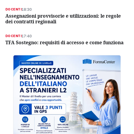
18:30
DOCENTI
Assegnazioni provvisorie e utilizzazioni: le regole
dei contratti regionali
17:40
DOCENTI
TFA Sostegno: requisiti di accesso e come funziona